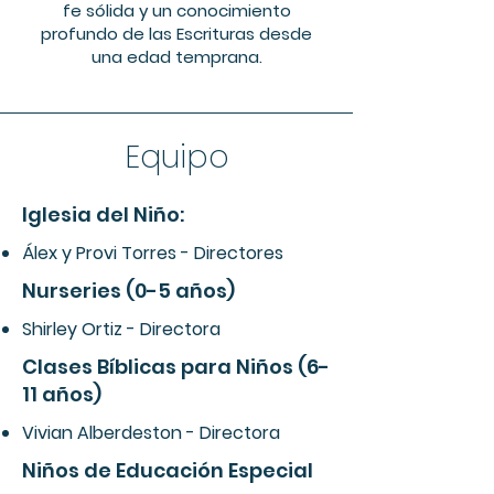
fe sólida y un conocimiento
profundo de las Escrituras desde
una edad temprana.
Equipo
Iglesia del Niño:
Álex y Provi Torres - Directores
Nurseries (0-5 años)
Shirley Ortiz - Directora
Clases Bíblicas para Niños (6-
11 años)
Vivian Alberdeston - Directora
Niños de Educación Especial