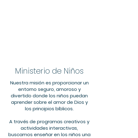
Ministerio de Niños
Nuestra misión es proporcionar un
entorno seguro, amoroso y
divertido donde los niños puedan
aprender sobre el amor de Dios y
los principios bíblicos.
A través de programas creativos y
actividades interactivas,
buscamos enseñar en los niños una