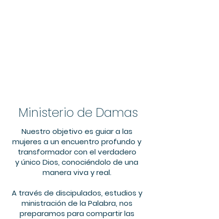
Ministerio de Damas
Nuestro objetivo es
guiar a las
mujeres a un encuentro profundo y
transformador con el verdadero
y único Dios, conociéndolo de una
manera viva y real.
A través de discipulados, estudios y
ministración de la Palabra, nos
preparamos para compartir las