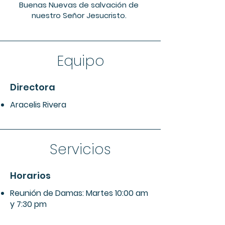
Buenas Nuevas de salvación de
nuestro Señor Jesucristo.
Equipo
Directora
Aracelis Rivera
Servicios
Horarios
Reunión de Damas: Martes 10:00 am
y 7:30 pm
Discipulado y Estudio de la Palabra