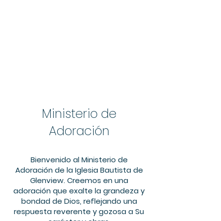
Ministerio de
Adoración
Bienvenido al Ministerio de
Adoración de la Iglesia Bautista de
Glenview. Creemos en una
adoración que exalte la grandeza y
bondad de Dios, reflejando una
respuesta reverente y gozosa a Su