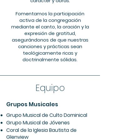
carácter y obras.
Fomentamos la participación
activa de la congregación
mediante el canto, la oración y la
expresión de gratitud,
asegurándonos de que nuestras
canciones y prácticas sean
teológicamente ricas y
doctrinalmente sólidas.
Equipo
Grupos Musicales
Grupo Musical de Culto Dominical
Grupo Musical de Jóvenes
Coral de la Iglesia Bautista de
Glenview