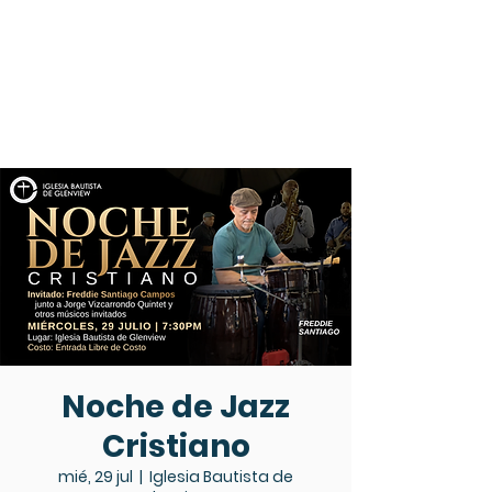
Noche de Jazz
Cristiano
mié, 29 jul
  |  
Iglesia Bautista de