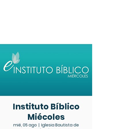
Instituto Bíblico
Miécoles
mié, 05 ago
  |  
Iglesia Bautista de