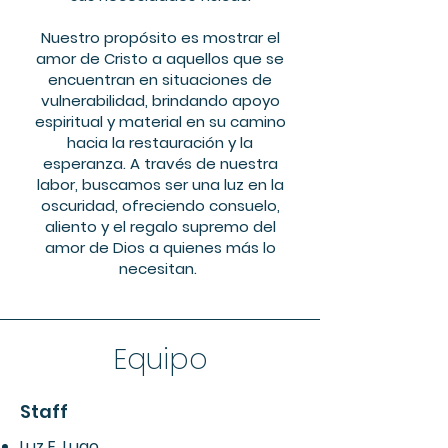
Nuestro propósito es mostrar el
amor de Cristo a aquellos que se
encuentran en situaciones de
vulnerabilidad, brindando apoyo
espiritual y material en su camino
hacia la restauración y la
esperanza. A través de nuestra
labor, buscamos ser una luz en la
oscuridad, ofreciendo consuelo,
aliento y el regalo supremo del
amor de Dios a quienes más lo
necesitan.
Equipo
Staff
Luz E. Lugo