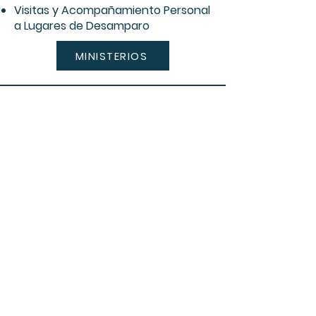
Visitas y Acompañamiento Personal
a Lugares de Desamparo
MINISTERIOS