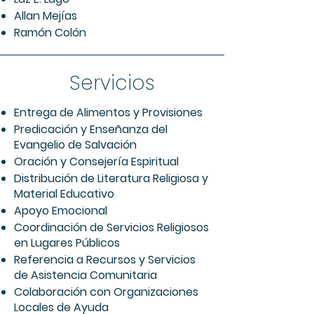
Allan Mejías
Ramón Colón
Servicios
Entrega de Alimentos y Provisiones
Predicación y Enseñanza del
Evangelio de Salvación
Oración y Consejería Espiritual
Distribución de Literatura Religiosa y
Material Educativo
Apoyo Emocional
Coordinación de Servicios Religiosos
en Lugares Públicos
Referencia a Recursos y Servicios
de Asistencia Comunitaria
Colaboración con Organizaciones
Locales de Ayuda